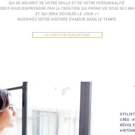
QUI SE NOURRIT DE VOTRE IDYLLE ET DE VOTRE PERSONNALITÉ.
ISSEZ-VOUS SURPRENDRE PAR LA CRÉATION QUI PREND VIE SOUS SES MA
ET QUI SERA DÉVOILÉE LE JOUR J !
INSCRIVEZ VOTRE HISTOIRE D'AMOUR DANS LE TEMPS.
LA CRÉATION SUR-MESURE
STYLIS
CRÉE A
RÊVES 
HISTOIR