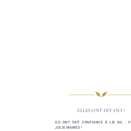
ELLES ONT DIT OUI !
ILS ONT FAIT CONFIANCE À LIE DIL : V
JOLIS MARIÉS !