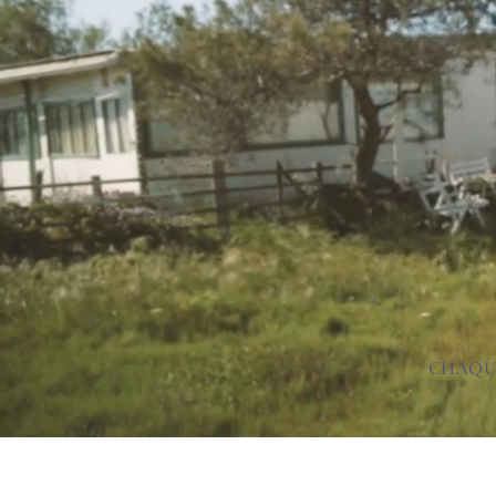
CHAQUE