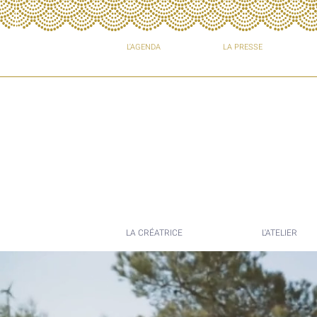
L'AGENDA
LA PRESSE
LA CRÉATRICE
L'ATELIER