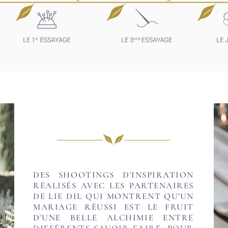
DES SHOOTINGS D'INSPIRATION
RÉALISÉS AVEC LES PARTENAIRES
DE LIE DIL QUI MONTRENT QU'UN
MARIAGE RÉUSSI EST LE FRUIT
D'UNE BELLE ALCHIMIE ENTRE