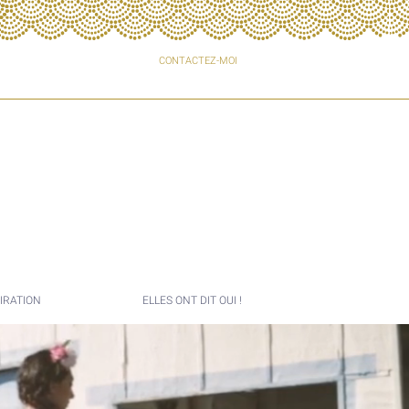
CONTACTEZ-MOI
IRATION
ELLES ONT DIT OUI !