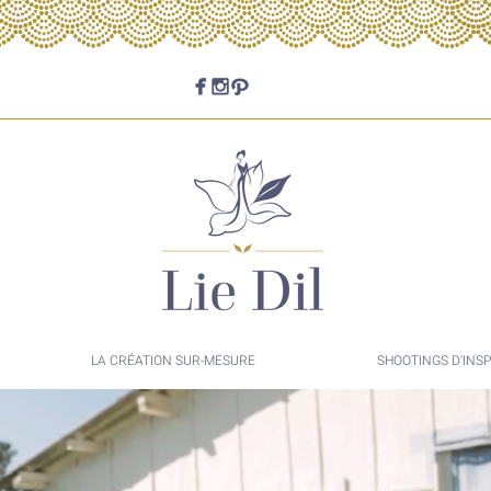
LA CRÉATION SUR-MESURE
SHOOTINGS D'INSP