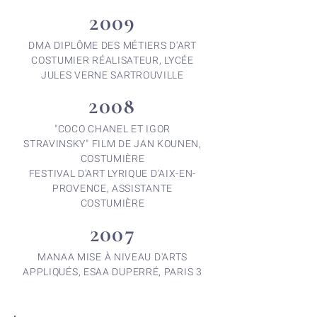
2009
DMA DIPLÔME DES MÉTIERS D'ART
COSTUMIER RÉALISATEUR, LYCÉE
JULES VERNE SARTROUVILLE
2008
"COCO CHANEL ET IGOR
STRAVINSKY" FILM DE JAN KOUNEN,
COSTUMIÈRE
FESTIVAL D'ART LYRIQUE D'AIX-EN-
PROVENCE, ASSISTANTE
COSTUMIÈRE
2007
MANAA MISE À NIVEAU D'ARTS
APPLIQUÉS, ESAA DUPERRÉ, PARIS 3