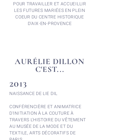
POUR TRAVAILLER ET ACCUEILLIR
LES FUTURES MARIÉES EN PLEIN
COEUR DU CENTRE HISTORIQUE
D'AIX-EN-PROVENCE
AURÉLIE DILLON
C'EST...
2013
NAISSANCE DE LIE DIL
CONFÉRENCIÈRE ET ANIMATRICE
D'INITIATION À LA COUTURE À
TRAVERS L'HISTOIRE DU VÊTEMENT
AU MUSÉE DE LA MODE ET DU
TEXTILE, ARTS DÉCORATIFS DE
PARIS