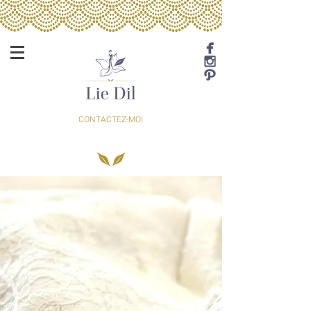
CONTACTEZ-MOI