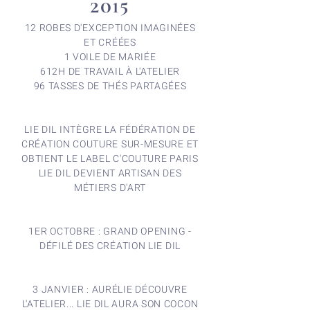
2015
12 ROBES D'EXCEPTION IMAGINÉES
ET CRÉÉES
1 VOILE DE MARIÉE
612H DE TRAVAIL À L'ATELIER
96 TASSES DE THÉS PARTAGÉES
LIE DIL INTÈGRE LA FÉDÉRATION DE
CRÉATION COUTURE SUR-MESURE ET
OBTIENT LE LABEL C'COUTURE PARIS
LIE DIL DEVIENT ARTISAN DES
MÉTIERS D'ART
1ER OCTOBRE : GRAND OPENING -
DÉFILÉ DES CRÉATION LIE DIL
3 JANVIER : AURÉLIE DÉCOUVRE
L'ATELIER... LIE DIL AURA SON COCON