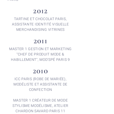
2012
TARTINE ET CHOCOLAT PARIS,
ASSISTANTE IDENTITÉ VISUELLE
MERCHANDISING VITRINES
2011
MASTER 1 GESTION ET MARKETING
"CHEF DE PRODUIT MODE &
HABILLEMENT", MOD'SPÉ PARIS 9
2010
ICC PARIS (ROBE DE MARIÉE),
MODÉLISTE ET ASSISTANTE DE
CONFECTION
MASTER 1 CRÉATEUR DE MODE
STYLISME MODÉLISME, ATELIER
CHARDON SAVARD PARIS 11