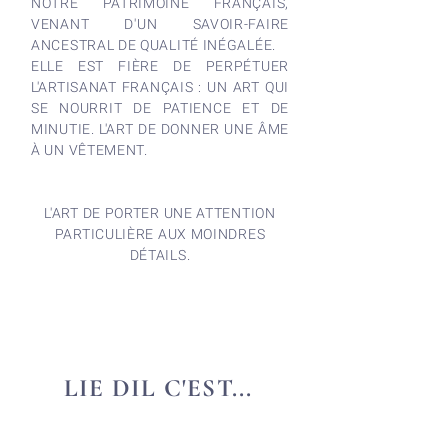
NOTRE PATRIMOINE FRANÇAIS,
VENANT D'UN SAVOIR-FAIRE
ANCESTRAL DE QUALITÉ INÉGALÉE.
ELLE EST FIÈRE DE PERPÉTUER
L'ARTISANAT FRANÇAIS : UN ART QUI
SE NOURRIT DE PATIENCE ET DE
MINUTIE. L'ART DE DONNER UNE ÂME
À UN VÊTEMENT.
L'ART DE PORTER UNE ATTENTION
PARTICULIÈRE AUX MOINDRES
DÉTAILS.
LIE DIL C'EST...