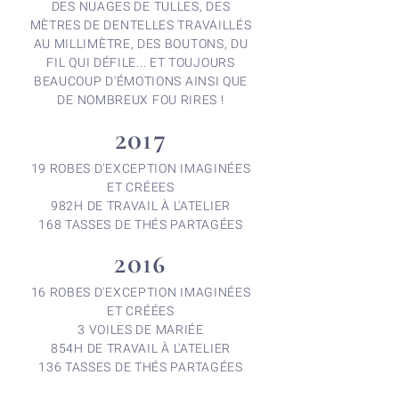
DES NUAGES DE TULLES, DES
MÈTRES DE DENTELLES TRAVAILLÉS
AU MILLIMÈTRE, DES BOUTONS, DU
FIL QUI DÉFILE... ET TOUJOURS
BEAUCOUP D'ÉMOTIONS AINSI QUE
DE NOMBREUX FOU RIRES !
2017
19 ROBES D'EXCEPTION IMAGINÉES
ET CRÉEES
982H DE TRAVAIL À L'ATELIER
168 TASSES DE THÉS PARTAGÉES
2016
16 ROBES D'EXCEPTION IMAGINÉES
ET CRÉÉES
3 VOILES DE MARIÉE
854H DE TRAVAIL À L'ATELIER
136 TASSES DE THÉS PARTAGÉES