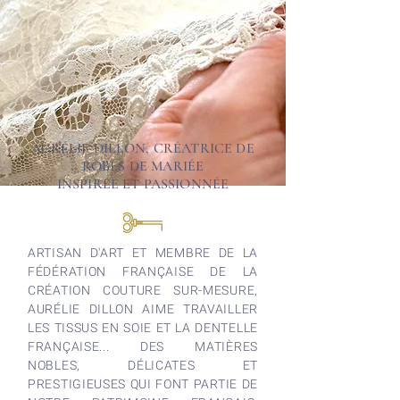
AURÉLIE DILLON, CRÉATRICE DE
ROBES DE MARIÉE
INSPIRÉE ET PASSIONNÉE
ARTISAN D'ART ET MEMBRE DE LA
FÉDÉRATION FRANÇAISE DE LA
CRÉATION COUTURE SUR-MESURE,
AURÉLIE DILLON AIME TRAVAILLER
LES TISSUS EN SOIE ET LA DENTELLE
FRANÇAISE... DES MATIÈRES
NOBLES, DÉLICATES ET
PRESTIGIEUSES QUI FONT PARTIE DE