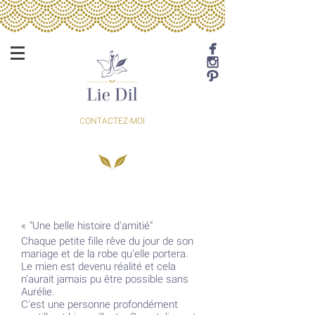
CONTACTEZ-MOI
«
"Une belle histoire d'amitié"
Chaque petite fille rêve du jour de son
mariage et de la robe qu'elle portera.
Le mien est devenu réalité et cela
n'aurait jamais pu être possible sans
Aurélie.
C'est une personne profondément