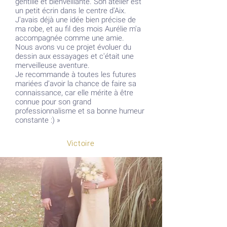
gentille et bienveillante. Son atelier est
un petit écrin dans le centre d'Aix.
J'avais déjà une idée bien précise de
ma robe, et au fil des mois Aurélie m'a
accompagnée comme une amie.
Nous avons vu ce projet évoluer du
dessin aux essayages et c'était une
merveilleuse aventure.
Je recommande à toutes les futures
mariées d'avoir la chance de faire sa
connaissance, car elle mérite à être
connue pour son grand
professionnalisme et sa bonne humeur
constante :)
»
Victoire