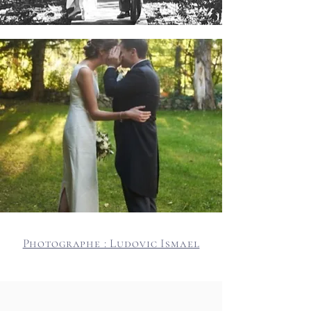
Photographe : Ludovic Ismael