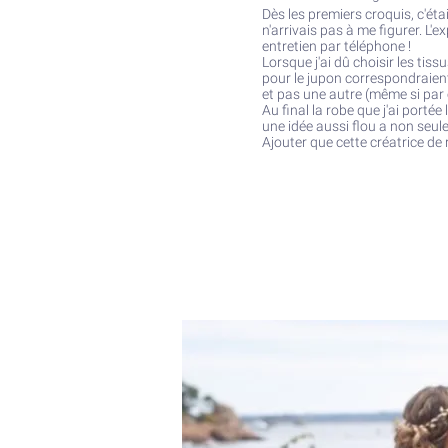
Dès les premiers croquis, c'éta
n'arrivais pas à me figurer. L'
entretien par téléphone !
Lorsque j'ai dû choisir les tissu
pour le jupon correspondraient..
et pas une autre (même si par 
Au final la robe que j'ai portée
une idée aussi flou a non seu
Ajouter que cette créatrice de