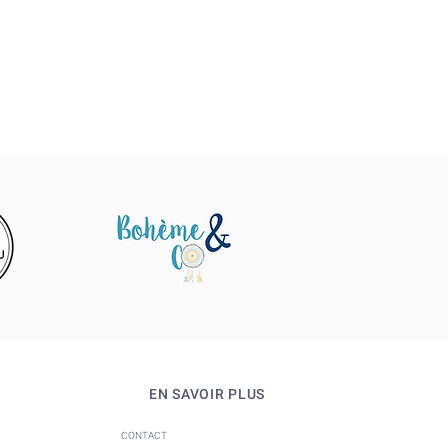
EN SAVOIR PLUS
CONTACT