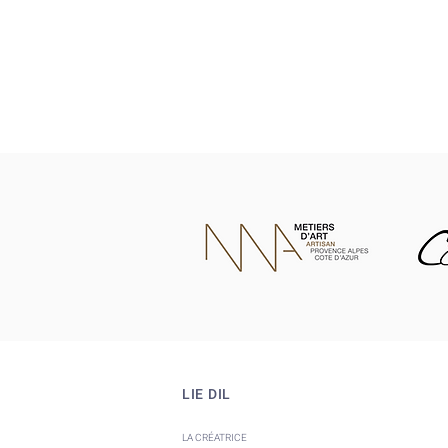
LIE DIL
LA CRÉATRICE