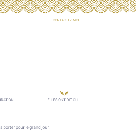
CONTACTEZ-MOI
IRATION
ELLES ONT DIT OUI !
s porter pour le grand jour.