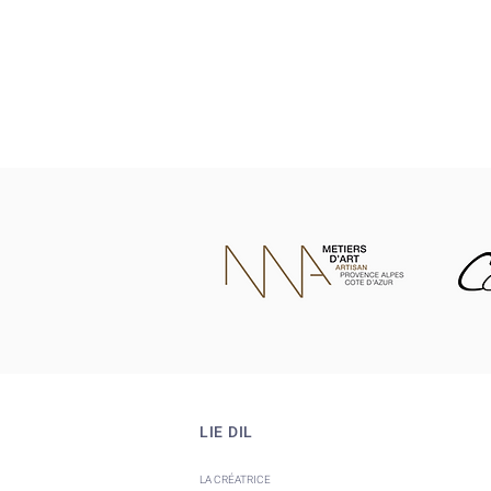
LIE DIL
LA CRÉATRICE