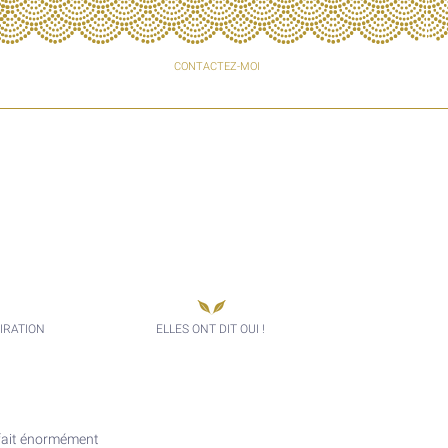
CONTACTEZ-MOI
IRATION
ELLES ONT DIT OUI !
 fait énormément