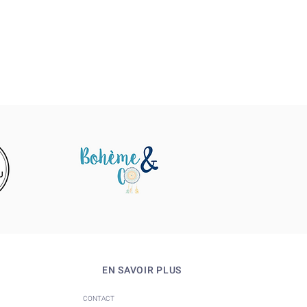
EN SAVOIR PLUS
CONTACT