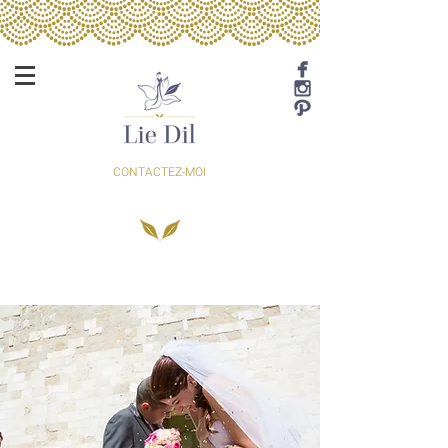
CONTACTEZ-MOI